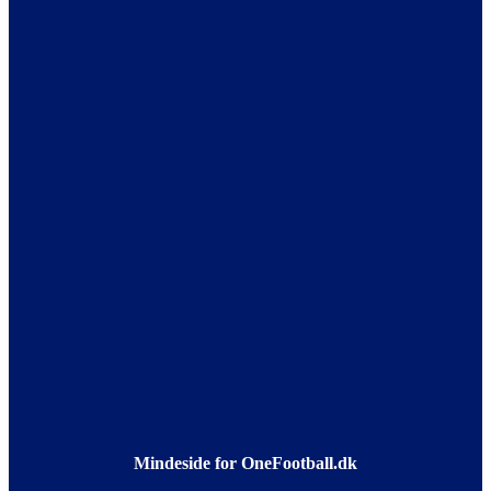
Mindeside for OneFootball.dk