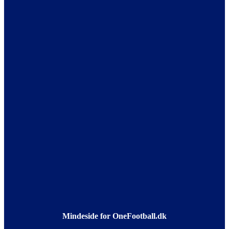
Mindeside for OneFootball.dk