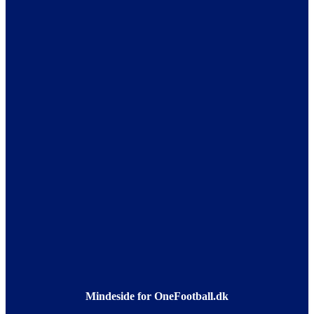
Mindeside for OneFootball.dk