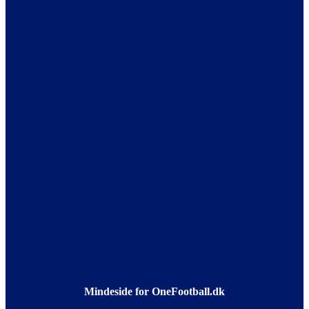
Mindeside for OneFootball.dk