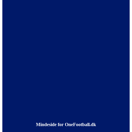
Mindeside for OneFootball.dk