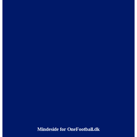
Mindeside for OneFootball.dk