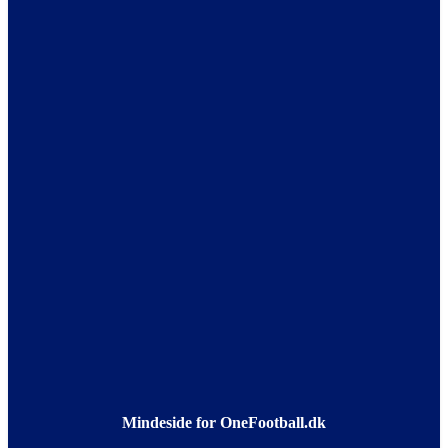
Mindeside for OneFootball.dk