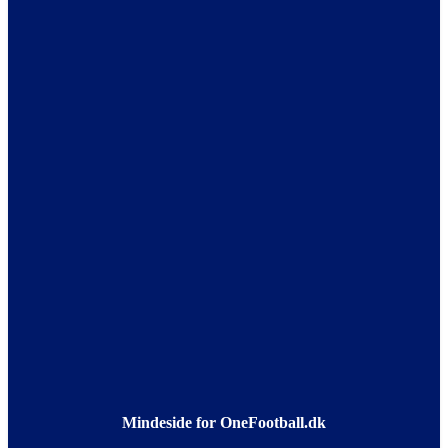
Mindeside for OneFootball.dk