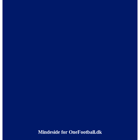
Mindeside for OneFootball.dk