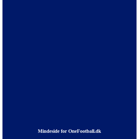
Mindeside for OneFootball.dk