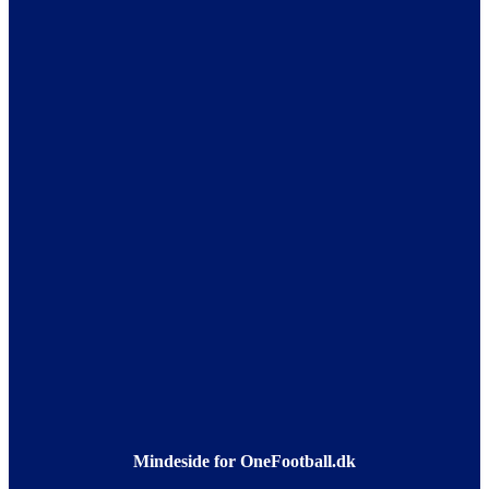
Mindeside for OneFootball.dk