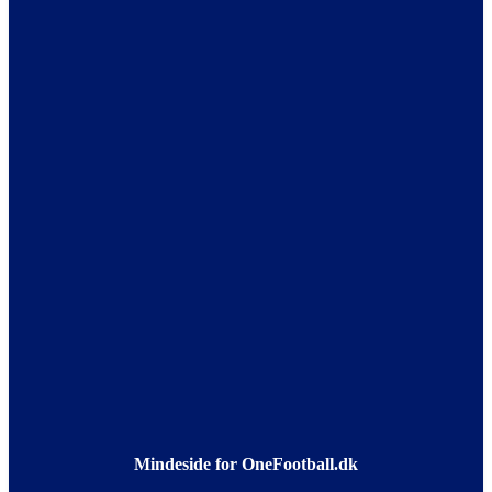
Mindeside for OneFootball.dk