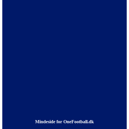
Mindeside for OneFootball.dk