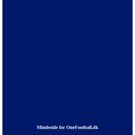
Mindeside for OneFootball.dk