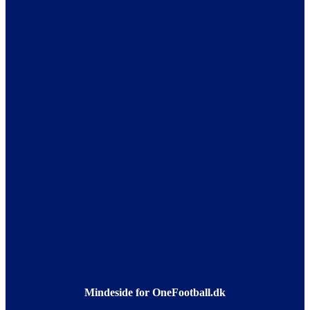
Mindeside for OneFootball.dk