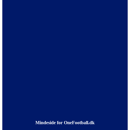
Mindeside for OneFootball.dk