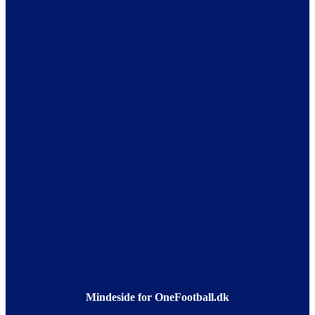
Mindeside for OneFootball.dk