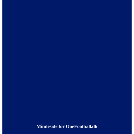
Mindeside for OneFootball.dk