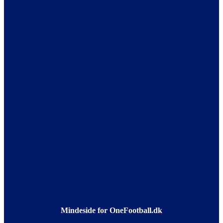
Mindeside for OneFootball.dk