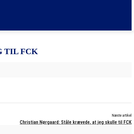
 TIL FCK
Næste artikel
Christian Nørgaard: Ståle krævede, at jeg skulle til FCK