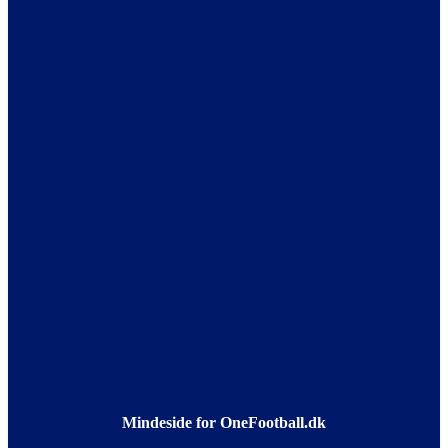
Mindeside for OneFootball.dk