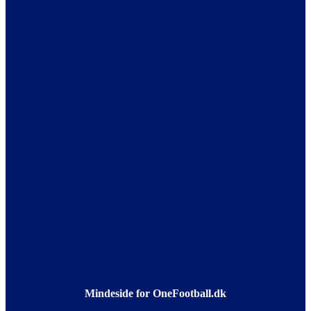
Mindeside for OneFootball.dk