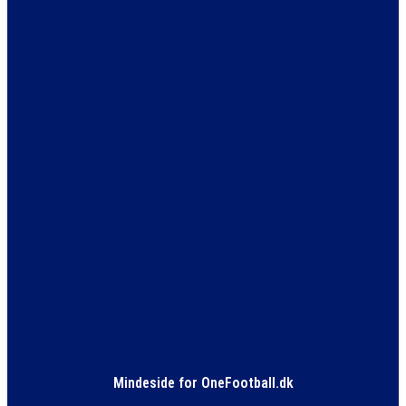
Mindeside for OneFootball.dk