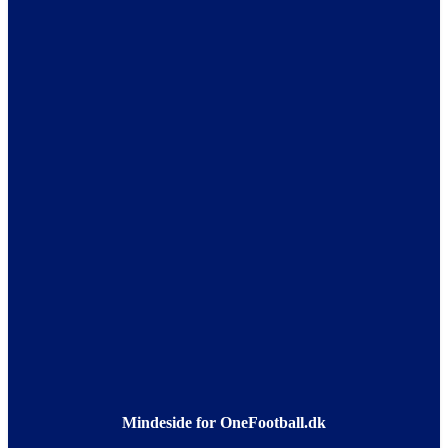
Mindeside for OneFootball.dk