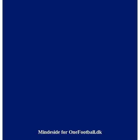
Mindeside for OneFootball.dk