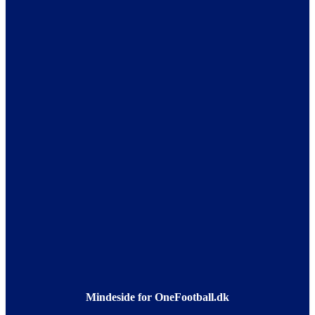
Mindeside for OneFootball.dk