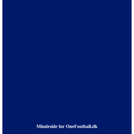
Mindeside for OneFootball.dk