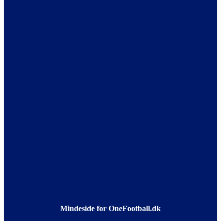
Mindeside for OneFootball.dk