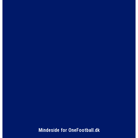
Mindeside for OneFootball.dk