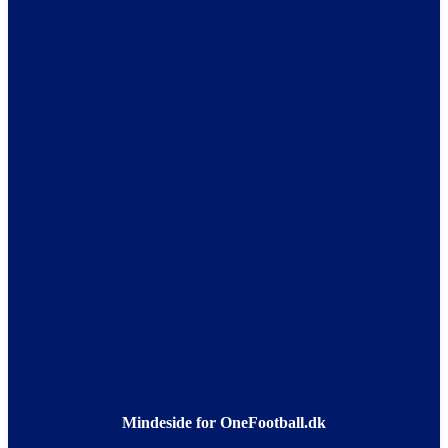
Mindeside for OneFootball.dk