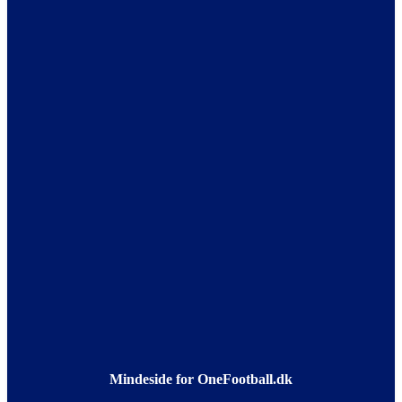
Mindeside for OneFootball.dk