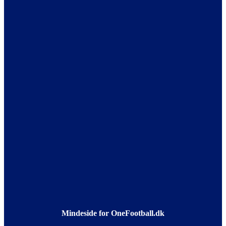
Mindeside for OneFootball.dk