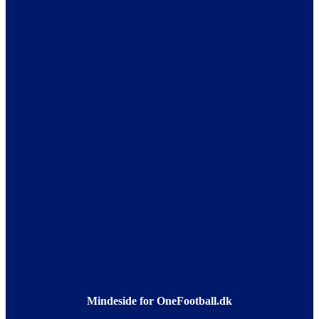
Mindeside for OneFootball.dk