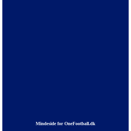
Mindeside for OneFootball.dk