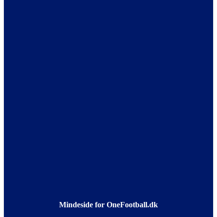
Mindeside for OneFootball.dk