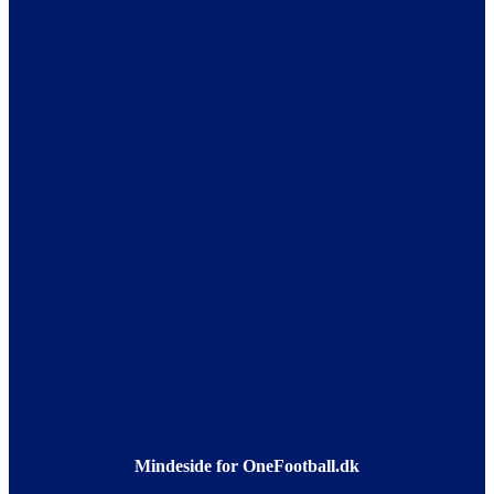
Mindeside for OneFootball.dk