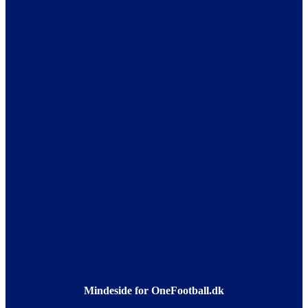
Mindeside for OneFootball.dk