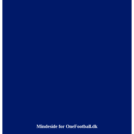
Mindeside for OneFootball.dk