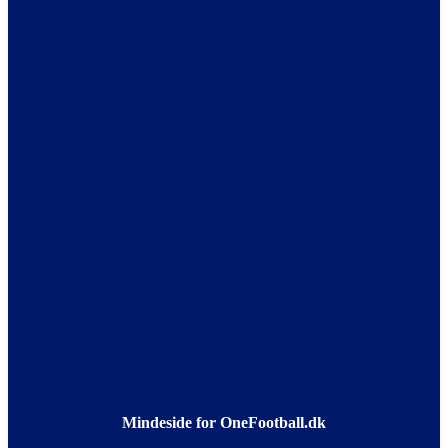
Mindeside for OneFootball.dk