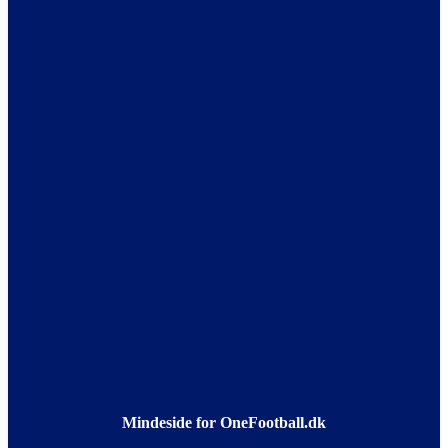
Mindeside for OneFootball.dk