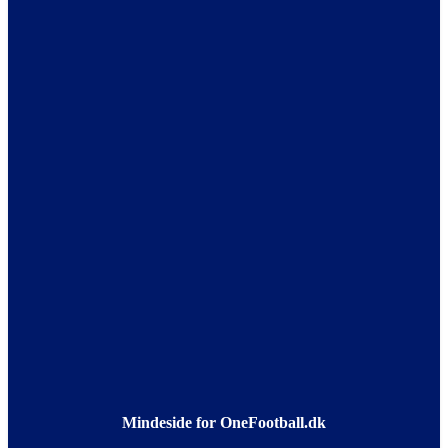
Mindeside for OneFootball.dk