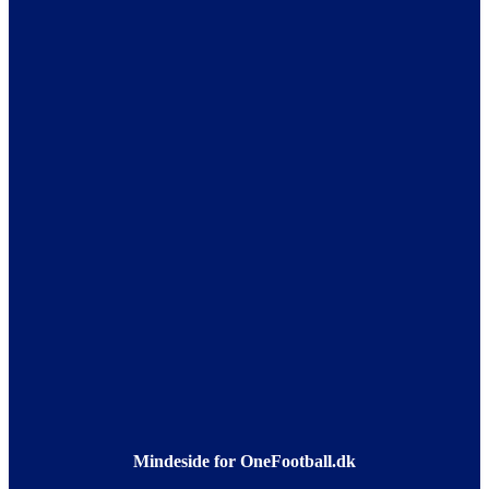
Mindeside for OneFootball.dk