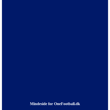
Mindeside for OneFootball.dk