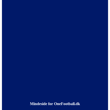
Mindeside for OneFootball.dk