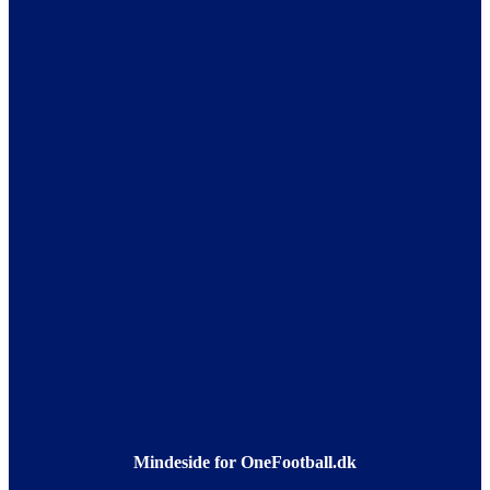
Mindeside for OneFootball.dk