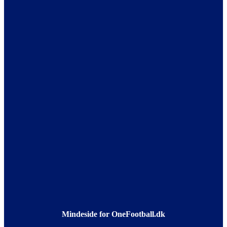
Mindeside for OneFootball.dk