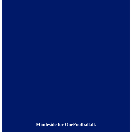
Mindeside for OneFootball.dk