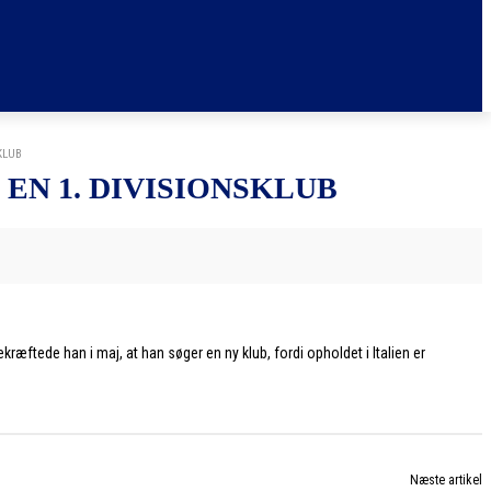
KLUB
EN 1. DIVISIONSKLUB
ekræftede han i maj, at han søger en ny klub, fordi opholdet i Italien er
Næste artikel