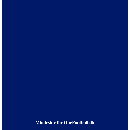
Mindeside for OneFootball.dk