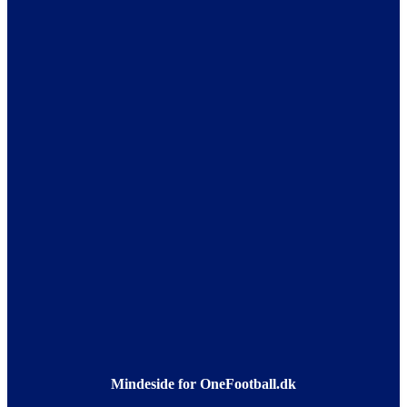
Mindeside for OneFootball.dk